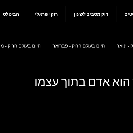
טים
רוק מסביב לשעון
רוק ישראלי
הביטלס
 - ינואר
היום בעולם הרוק - פברואר
היום בעולם הרוק - מ
ם בעולם הרוק - מאי
היום בעולם הרוק - יוני
היום בעולם הרוק
 הוא אדם בתוך עצמו
ם בעולם הרוק - ספטמבר
היום בעולם הרוק - אוקטובר
היו
 זה קשור לביטלס
רוק ישראלי
נוסטלגיה ישראלית
סיפ