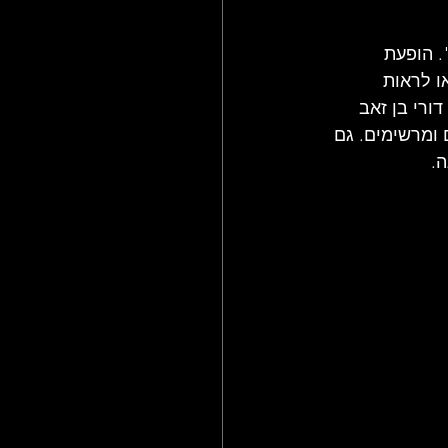
ר". הופעת 
ו לראות 
 דורי בן זאב 
 ומרשימים. גם 
.