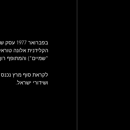
בפברואר 
הקלידנית אלונה טוראל
"שמיים") והמתופף רון 
לקראת סוף מרץ נכנס 
ושידורי ישראל.