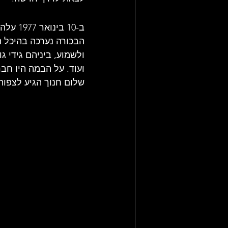
ב-10 ב
הבכורה נערכה בהיכל ה
ולשמוע, ביניהם גידי גו
ועוד. על הבמה היו חבר
שלום חנוך הגיע לצפות 