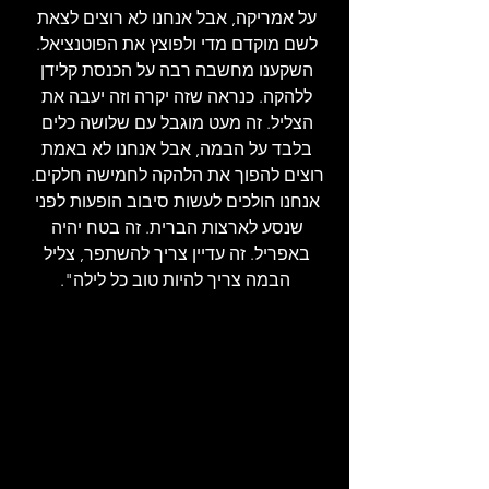
על אמריקה, אבל אנחנו לא רוצים לצאת 
לשם מוקדם מדי ולפוצץ את הפוטנציאל. 
השקענו מחשבה רבה על הכנסת קלידן 
ללהקה. כנראה שזה יקרה וזה יעבה את 
הצליל. זה מעט מוגבל עם שלושה כלים 
בלבד על הבמה, אבל אנחנו לא באמת 
רוצים להפוך את הלהקה לחמישה חלקים. 
אנחנו הולכים לעשות סיבוב הופעות לפני 
שנסע לארצות הברית. זה בטח יהיה 
באפריל. זה עדיין צריך להשתפר, צליל 
הבמה צריך להיות טוב כל לילה".