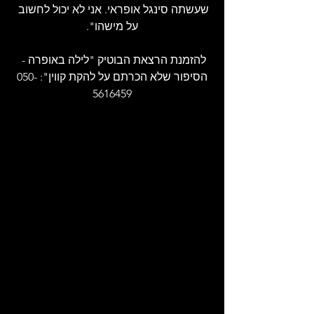
שעשתה סינגל אופראי. אני לא יכול לחשוב 
על מישהו".
להזמנת הרצאת הבוטיק "לילה באופרה - 
הסיפור שלא הכרתם על להקת קווין": 050-
5616459