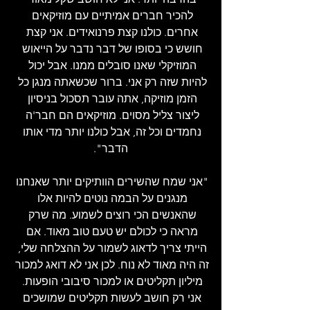
להכיר חברים אמיתיים עם מוזיקאים 
אחרים. כולנו קצת פרנואידים. אני קצת 
חושש כי בסופו של דבר נדבר על הייאוש 
המוזיקלי שאנו סובלים ממנו. אבל יכול 
להיות שזה רק אני. ברור שכשאתה מנגן כל 
הזמן מוזיקה, אתה עובר תסכול בניסיון 
ליצור צליל מסוים. מוזיקאים הם חבר'ה 
נחמדים וכל זה, אבל כולנו יותר מדי אותו 
הדבר".
"אני שמח שהשירים הוותיקים יותר שאנחנו 
מנגנים על הבמה נוטים להיות אלו 
שהאנשים הכי רוצים לשמוע. מה שרק 
מראה כי לכולם יש טעם טוב מאוד. אם 
הייתי צריך לדאוג לשמור על ההצלחה שלי, 
זה היה מאוד לא נוח. לכן אני לא דואג למכור 
מיליון תקליטים או למכור סיבובי הופעות. 
אני רק חושב לעשות תקליטים שמושכים 