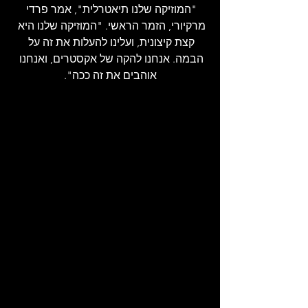
"המוזיקה שלנו תיאטרלית", אמר פרדי 
מרקיורי, הזמר הראשי. "המוזיקה שלנו היא 
קצת קיצונית, ועלינו להעלות את זה על 
הבמה. אנחנו להקה של אקסטרים, ואנחנו 
אוהבים את זה ככה".