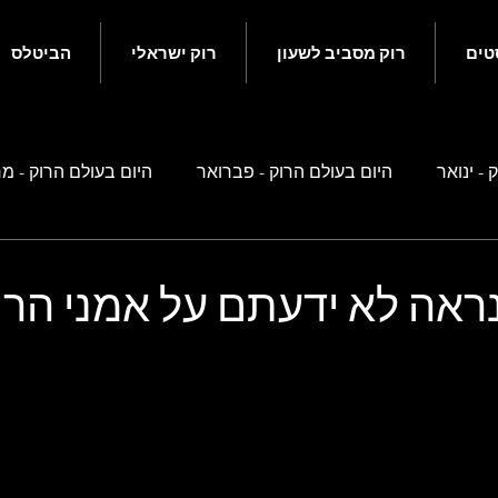
טים
רוק מסביב לשעון
רוק ישראלי
הביטלס
 - ינואר
היום בעולם הרוק - פברואר
היום בעולם הרוק - מ
ם בעולם הרוק - מאי
היום בעולם הרוק - יוני
היום בעולם הרוק
ראה לא ידעתם על אמני הרו
ם בעולם הרוק - ספטמבר
היום בעולם הרוק - אוקטובר
היו
 זה קשור לביטלס
רוק ישראלי
נוסטלגיה ישראלית
סיפ