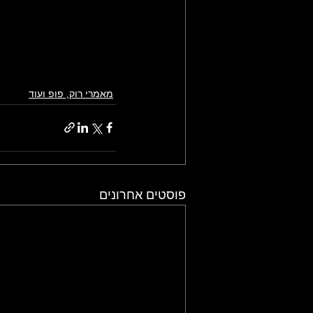
מאמרי רוק, פופ ועוד
פוסטים אחרונים