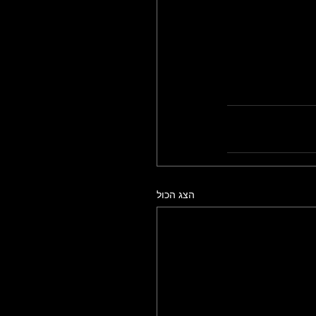
הצג הכול