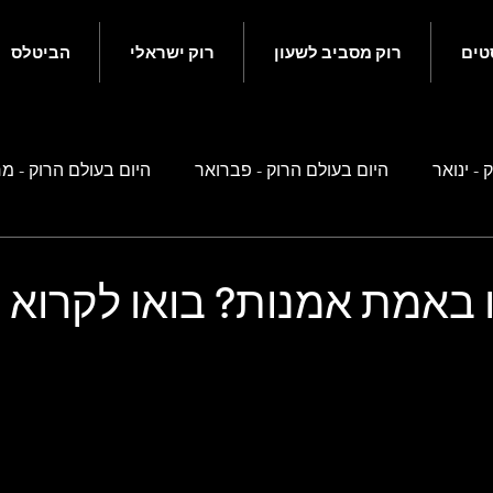
טים
רוק מסביב לשעון
רוק ישראלי
הביטלס
 - ינואר
היום בעולם הרוק - פברואר
היום בעולם הרוק - מ
ם בעולם הרוק - מאי
היום בעולם הרוק - יוני
היום בעולם הרוק
 באמת אמנות? בואו לקרוא
ם בעולם הרוק - ספטמבר
היום בעולם הרוק - אוקטובר
היו
 זה קשור לביטלס
רוק ישראלי
נוסטלגיה ישראלית
סיפ