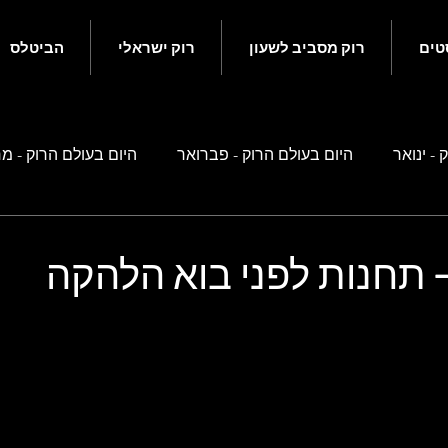
טים
רוק מסביב לשעון
רוק ישראלי
הביטלס
 - ינואר
היום בעולם הרוק - פברואר
היום בעולם הרוק - מ
ם בעולם הרוק - מאי
היום בעולם הרוק - יוני
היום בעולם הרוק
- תחנות לפני בוא הלהקה
ם בעולם הרוק - ספטמבר
היום בעולם הרוק - אוקטובר
היו
 זה קשור לביטלס
רוק ישראלי
נוסטלגיה ישראלית
סיפ