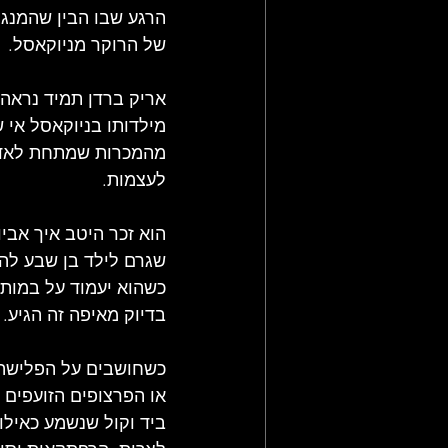
הרגע שבו הבין שהמנג'
של הרוקר מניוקאסל.
אריק ברדן תמיד נראה כ
מילדותו בניוקאסל אי 
מהמכרות שמתחת לאדמה
לעצמות.
הוא זכר היטב איך אבי
שגרם לילד בן שבע להב
בדיוק מאיפה זה הגיע.
כשחושבים על הפלישה 
או הפרצופים הזועפים 
ביד וקול שנשמע כאילו