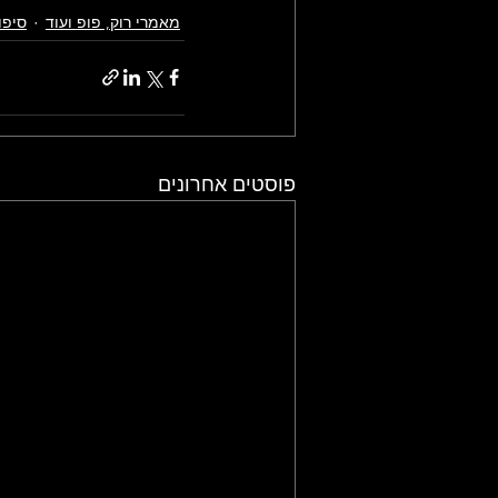
מאמרי רוק, פופ ועוד
סיפו
פוסטים אחרונים