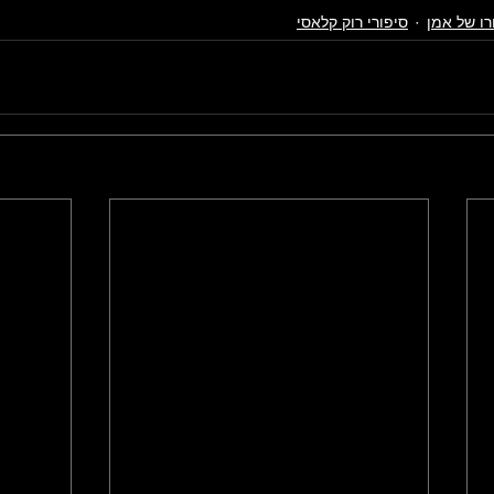
רו של אמן
סיפורי רוק קלאסי