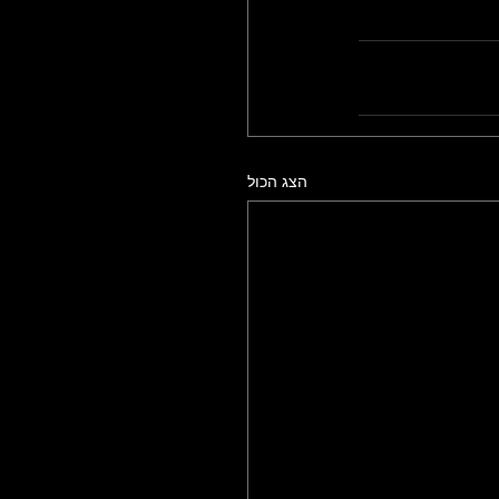
הצג הכול