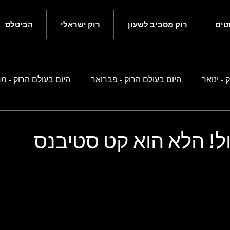
טים
רוק מסביב לשעון
רוק ישראלי
הביטלס
 - ינואר
היום בעולם הרוק - פברואר
היום בעולם הרוק - מ
ם בעולם הרוק - מאי
היום בעולם הרוק - יוני
היום בעולם הרוק
ל! הלא הוא קט סטיבנס
ם בעולם הרוק - ספטמבר
היום בעולם הרוק - אוקטובר
היו
 זה קשור לביטלס
רוק ישראלי
נוסטלגיה ישראלית
סיפ