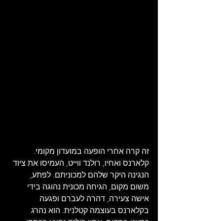
זה קרה אחרי הופעה במועדון מקומי. 
קלארנס ואחיו, רולנד ווייט, העמיסו את ציוד 
הנגינה היקר שלהם למכוניתם. לפתע, 
משום מקום, הגיחה מכונית נהוגה בידי 
אישה צעירה, דהרה לעברם ופגעה 
בקלארנס בעוצמה קטלנית. הוא נהרג 