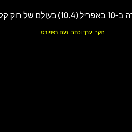
10) בעולם של 
רוק קל
חקר, ערך וכתב: נעם רפפורט 