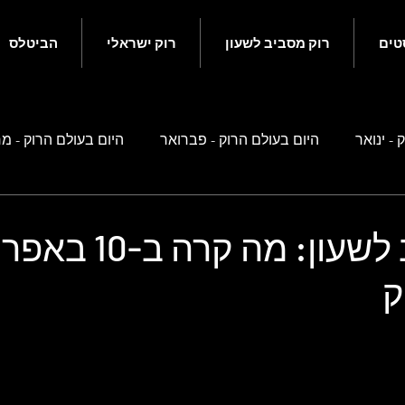
טים
רוק מסביב לשעון
רוק ישראלי
הביטלס
 - ינואר
היום בעולם הרוק - פברואר
היום בעולם הרוק - מ
ם בעולם הרוק - מאי
היום בעולם הרוק - יוני
היום בעולם הרוק
רוק מסביב לשעון: מה קרה ב-10
ק
ם בעולם הרוק - ספטמבר
היום בעולם הרוק - אוקטובר
היו
 זה קשור לביטלס
רוק ישראלי
נוסטלגיה ישראלית
סיפ