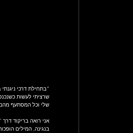
"בתחילת דרכי ניגנתי 
שרציתי לעשות כשנכנסת
שלי וכל המסתעף מהם, 
אני רואה בריקוד דרך 
בנגינה, המילים הופכות