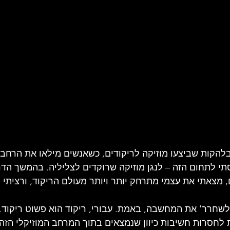
בלהקות שביצעו מוזיקה לריקודים, כשאנשים מילאו את הרחב
י לתחום הזה – לנגן מוזיקה שרוקדים לצליליה. בהמשך הדר
מצאתי את עצמי מתרחק יותר ויותר מעולם הריקוד, ורציתי לח
'לשחרר' את המחשבה, באמת. עבורי, ריקוד הוא פשוט ריקוד
 לחסרות חשיבות כיוון שנמצאים בתוך המרחב המוזיקלי הזה. 