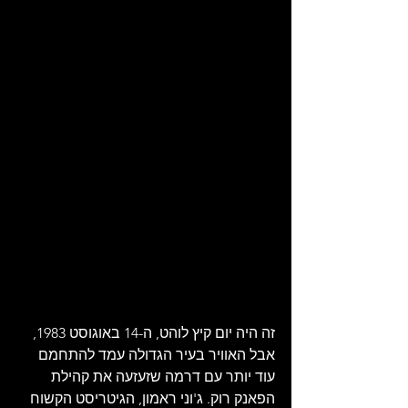
זה היה יום קיץ לוהט, ה-14 באוגוסט 1983, 
אבל האוויר בעיר הגדולה עמד להתחמם 
עוד יותר עם דרמה שזעזעה את קהילת 
הפאנק רוק. ג'וני ראמון, הגיטריסט הקשוח 