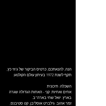
הנה, להנאתכם, כרטיס הביקור של ג'וזי כץ, 
תקף לשנת 1972 בעיתון עולם הקולנוע:
השכלה: תיכונית
אחים ואחיות: קני - האחות הגדולה שגרה 
בארץ. יואל שחי בארה"ב.
זמר אהוב: גילברט אוסליבן, קט סטיבנס, 