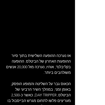
אז נערכה ההופעה השלישית בתוך סיור 
ההופעות האחרון של הביטלס. ההופעה 
בקליבלנד, אוהיו, נערכה מול 20,000 אנשים 
משולהבים ביותר.
הכאוס גבר על השליטה והמופע הופסק, 
באופן זמני, במהלך השיר הרביעי של 
הביטלס, DAY TRIPPER, כאשר כ-2,500 
מעריצים פלשו לתחום מגרש הבייסבול בו 