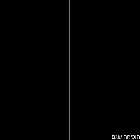
הוכיחה שגם 