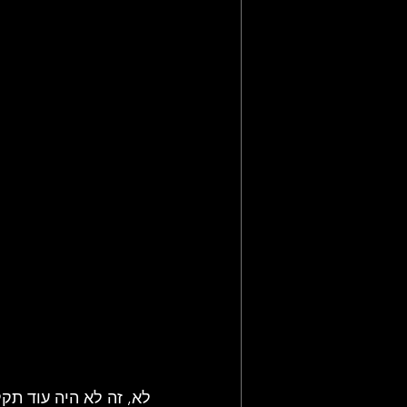
לא, זה לא היה עוד תק