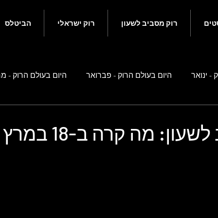
טים
רוק מסביב לשעון
רוק ישראלי
הביטלס
 - ינואר
היום בעולם הרוק - פברואר
היום בעולם הרוק - מ
ם בעולם הרוק - מאי
היום בעולם הרוק - יוני
היום בעולם הרוק
רוק מסביב לשעון: מה 
ם בעולם הרוק - ספטמבר
היום בעולם הרוק - אוקטובר
היו
 זה קשור לביטלס
רוק ישראלי
נוסטלגיה ישראלית
סיפ