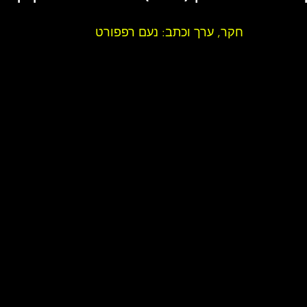
חקר, ערך וכתב: נעם רפפורט 