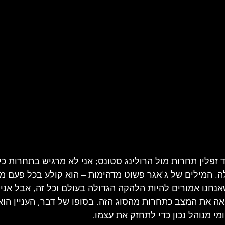
 זפלין תחרות מול הרולינג סטונס; אני לא מרגיש בתחרות כל
לה. המילים של ג'אגר פשוט מדהימות – הוא קולע בכל פעם מח
אנחנו אמורים להיות הלהקה הגדולה בעולם וכל זה, אבל אני
ואה את המצב כתחרות מהסוג הזה. בסופו של דבר, העניין הוא
ומי מנוהל נכון כדי לתחזק את עצמו.