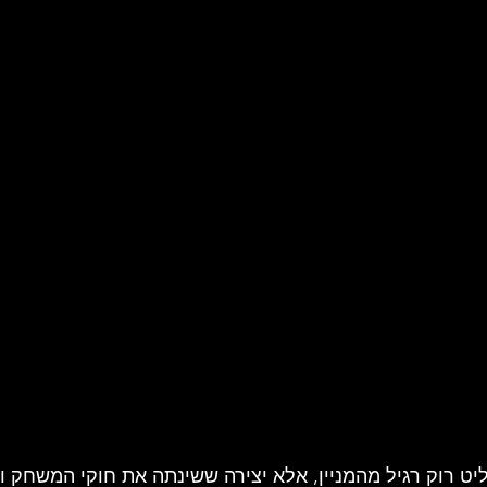
ליט רוק רגיל מהמניין, אלא יצירה ששינתה את חוקי המשחק ו