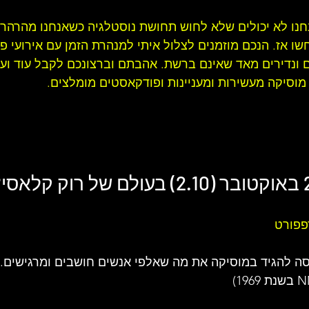
חנו לא יכולים שלא לחוש תחושת נוסטלגיה כשאנחנו מהרהרי
 אז. הנכם מוזמנים לצלול איתי למנהרת הזמן עם אירועי פו
 ונדירים מאד שאינם ברשת. אהבתם וברצונכם לקבל עוד ועו
מוסיקה מעשירות ומעניינות ו
פודקאסטים מומלצים
.
רוק קלאסי
?
פפורט
סה להגיד במוסיקה את מה שאלפי אנשים חושבים ומרגישים. א