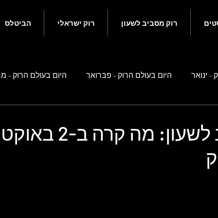
טים
רוק מסביב לשעון
רוק ישראלי
הביטלס
 - ינואר
היום בעולם הרוק - פברואר
היום בעולם הרוק - מ
ם בעולם הרוק - מאי
היום בעולם הרוק - יוני
היום בעולם הרוק
רוק מסביב לשעון: מה קרה ב
ק
ם בעולם הרוק - ספטמבר
היום בעולם הרוק - אוקטובר
היו
 זה קשור לביטלס
רוק ישראלי
נוסטלגיה ישראלית
סיפ