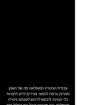
עבודת הגיטרה המופלאה פה של האנק 
מארווין גרמה להמוני צעירים לרוץ לחנויות 
כלי הנגינה ולבקש לרכוש לעצמם גיטרה 