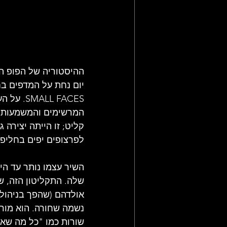
יום נחת על המדפים ב
המרשימים והמשמעותיים
קליט; זו הייתה יצירה
לפרצופים יפים בחליפו
השיר עצמו נותר עד הי
אולדהם (שהפך בניהולו 
נשמה שחורה. הוא מורכ
שורות כמו "כל מה שאנ