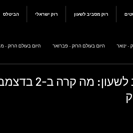
טים
רוק מסביב לשעון
רוק ישראלי
הביטלס
 - ינואר
היום בעולם הרוק - פברואר
היום בעולם הרוק - מ
ם בעולם הרוק - מאי
היום בעולם הרוק - יוני
היום בעולם הרוק
רוק מסביב לשעון: מה קרה ב-2 
ק
ם בעולם הרוק - ספטמבר
היום בעולם הרוק - אוקטובר
היו
 זה קשור לביטלס
רוק ישראלי
נוסטלגיה ישראלית
סיפ