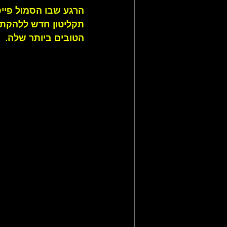
הרגע שבו הסמול פייס
הטובים ביותר שלה.