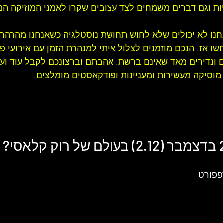
ניות וגם דברים משמחים לצד עצובים שקרו לאמני המוזיקה המ
חנו לא יכולים שלא לחוש תחושת נוסטלגיה כשאנחנו מהרהרי
 אז. הנכם מוזמנים לצלול איתי למנהרת הזמן עם אירועי פו
 ונדירים מאד שאינם ברשת. אהבתם וברצונכם לקבל עוד ועו
מוסיקה מעשירות ומעניינות ו
פודקאסטים מומלצים
.
רוק קלאסי
?
פפורט 