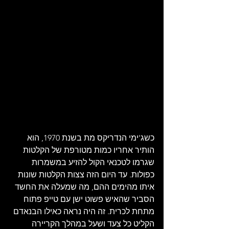
כשג'ימי הנדריקס מת בשנת 1970, הוא 
הותיר אחריו כמות מטורפת של הקלטות 
שגרמו לטכנאי הקול להזיע במשמרות 
כפולות. עד היום הזה צצות הקלטות שונות 
איתו מהימים ההם, מה שמעלה את החשד 
הסביר שהאיש פשוט ישן עם טייפ פתוח 
מתחת לכרית. זה היה נראה כאילו הבנאדם 
הקליט כל צעד ושעל במהלך הקריירה 