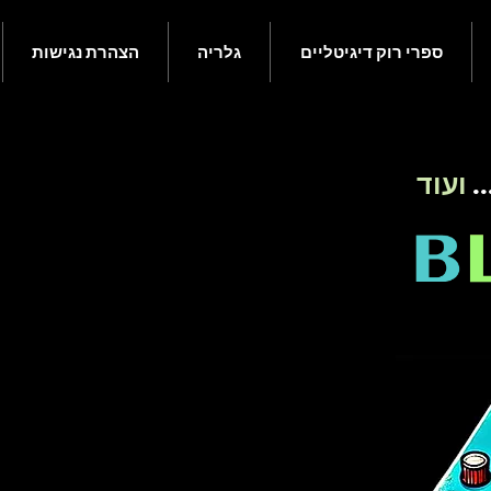
ספרי רוק דיגיטליים
גלריה
הצהרת נגישות
.
ועוד