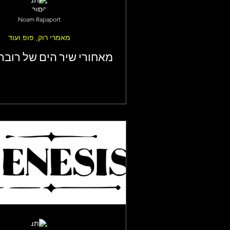
Noam Rapaport
מאמרי רוק, פופ ועוד
מאחורי שיר הים של רוברט