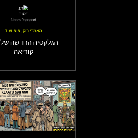
Noam Rapaport
מאמרי רוק, פופ ועוד
הגלקסיה החדשה של צ
קוריאה