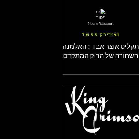
Noam Rapaport
מאמרי רוק, פופ ועוד
תקליט אוצר אבוד: האלמנה
השחורה של הרוק המתקדם
 עדכניות