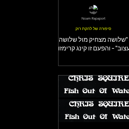
Noam Rapaport
סיפורה של להקת רוק
"שלושה מצחיק מול שלושה
צוב" - והפעם זו קינג קרימזון