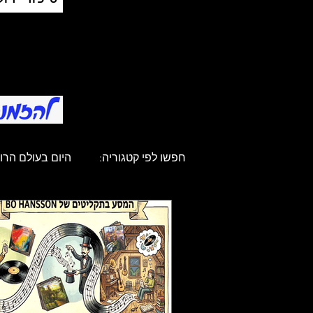
חפשו לפי קטגוריה:
היום בעולם הרוק
היום בעולם הרוק - אפריל
היו
היום בעולם הרוק - אוגוסט
היו