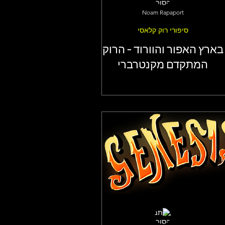
Noam Rapaport
סיפורי רוק קלאסי
בארץ האפור והוורוד - הרוק
המתקדם מקנטרברי