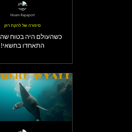
Noam Rapaport
סיפורה של להקת רוק
כשהעולם היה בטוח שה
התאחדו בחשאי!