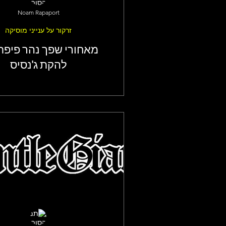
Noam Rapaport
זרקור על ענייני מוסיקה
מאחורי שפך נהר פיפת
להקת ג'נסיס