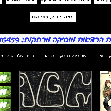
מאמרי רוק, פופ ועוד
 - ינואר
היום בעולם הרוק - פברואר
היום בעולם הרוק - מ
ם בעולם הרוק - מאי
היום בעולם הרוק - יוני
היום בעולם הרוק
ם בעולם הרוק - ספטמבר
היום בעולם הרוק - אוקטובר