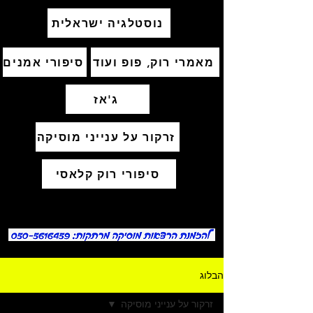
נוסטלגיה ישראלית
מאמרי רוק, פופ ועוד
סיפורי אמנים
ג'אז
זרקור על ענייני מוסיקה
סיפורי רוק קלאסי
הבלוג
זרקור על ענייני מוסיקה