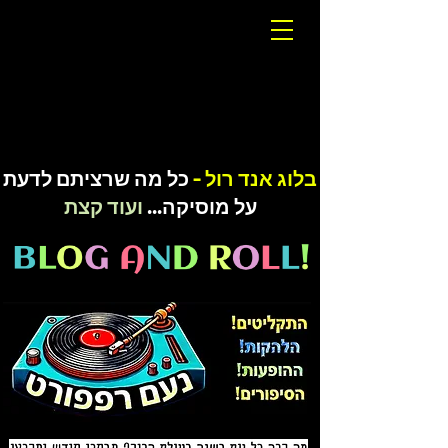
בלוג אנד רול -
כל מה שרציתם
לדעת
על מוסיקה...
ועוד קצת