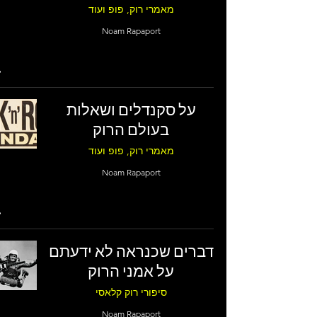
מאמרי רוק, פופ ועוד
Noam Rapaport
על סקנדלים ושאלות
בעולם הרוק
מאמרי רוק, פופ ועוד
Noam Rapaport
דברים שכנראה לא ידעתם
על אמני הרוק
סיפורי רוק קלאסי
Noam Rapaport